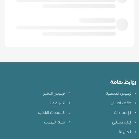
روابط هامة
ترخيص الجمعية
ترخيص المتجر
وقف احسان
أثر برامجنا
الإهداءات
الحسابات البنكية
إدارة حسابي
سلة التبرعات
اتصل بنا