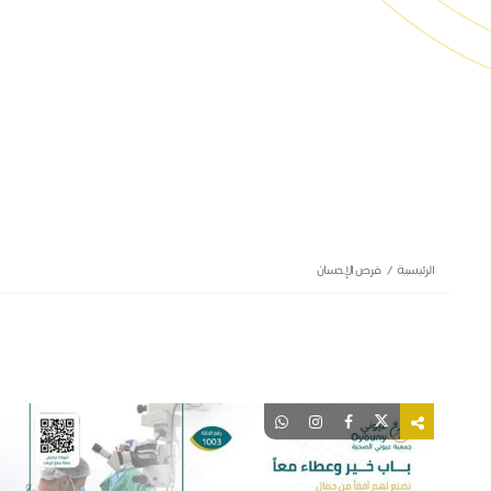
الرئيسية
فرص الإحسان