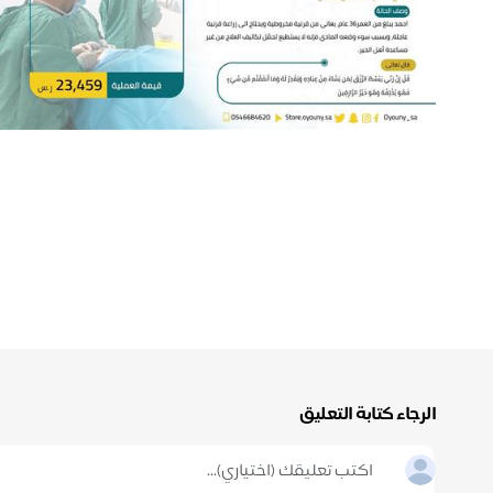
الرجاء كتابة التعليق