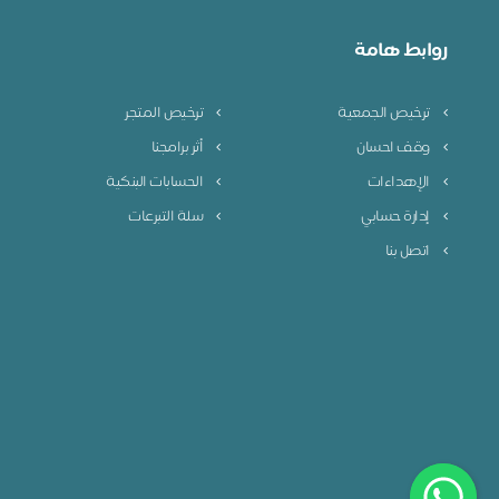
روابط هامة
ترخيص الجمعية
ترخيص المتجر
وقف احسان
أثر برامجنا
الإهداءات
الحسابات البنكية
إدارة حسابي
سلة التبرعات
اتصل بنا