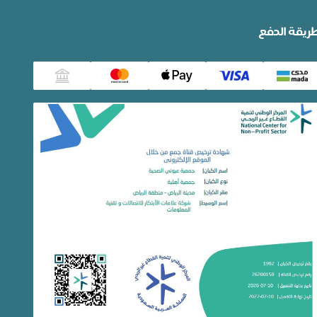
ريقة الدفع