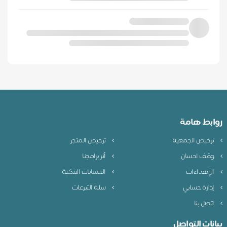
روابط هامة
ترخيص الجمعية
ترخيص المتجر
وقف احسان
أثر برامجنا
الإهداءات
الحسابات البنكية
إدارة حسابي
سلة التبرعات
اتصل بنا
بيانات التواصل