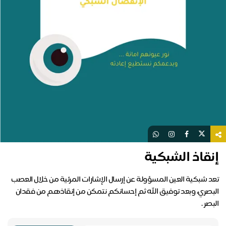
إنقاذ الشبكية
تعد شبكية العين المسؤولة عن إرسال الإشارات المرئية من خلال العصب
البصري، وبعد توفيق الله ثم إحسانكم نتمكن من إنقاذهم من فقدان
البصر .