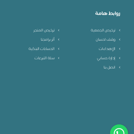
روابط هامة
ترخيص الجمعية
ترخيص المتجر
وقف احسان
أثر برامجنا
الإهداءات
الحسابات البنكية
إدارة حسابي
سلة التبرعات
اتصل بنا