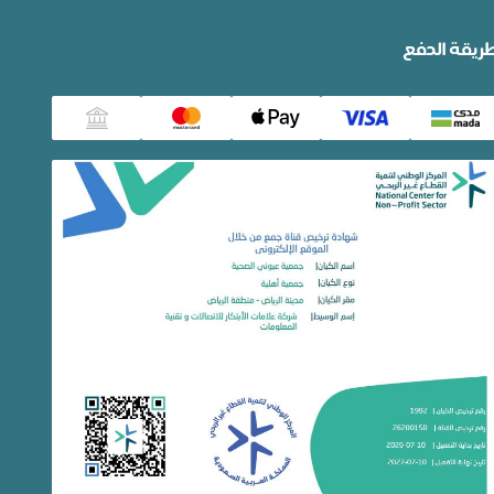
ريقة الدفع