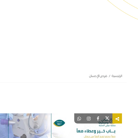
الرئيسية
فرص الإحسان