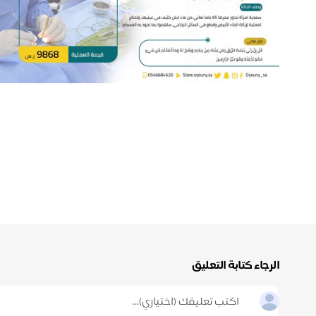
الرجاء كتابة التعليق