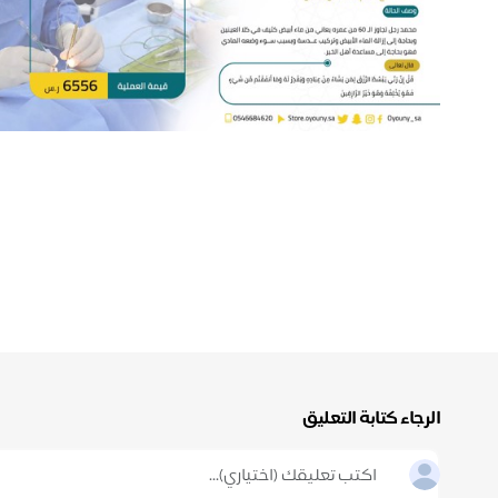
الرجاء كتابة التعليق