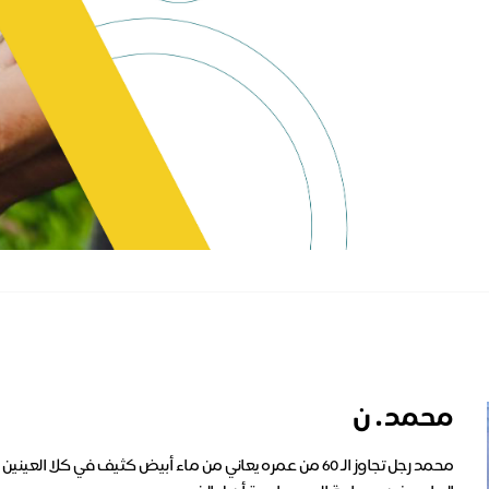
محمد . ن
محمد رجل تجاوز الـ 60 من عمره يعاني من ماء أبيض كثيف في