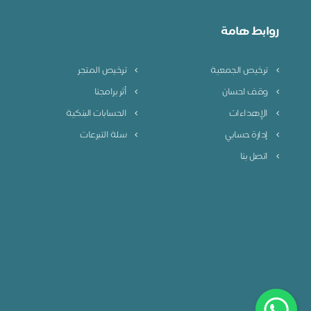
روابط هامة
ترخيص الجمعية
ترخيص المتجر
وقف احسان
أثر برامجنا
الإهداءات
الحسابات البنكية
إدارة حسابي
سلة التبرعات
اتصل بنا