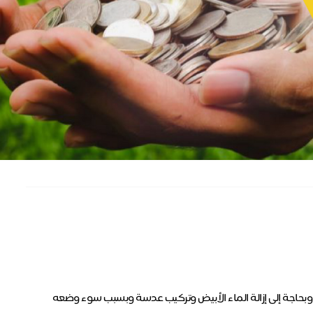
 كلا العينين وبحاجة إلى إزالة الماء الأبيض وتركيب عدسة وبسبب سوء وضعه