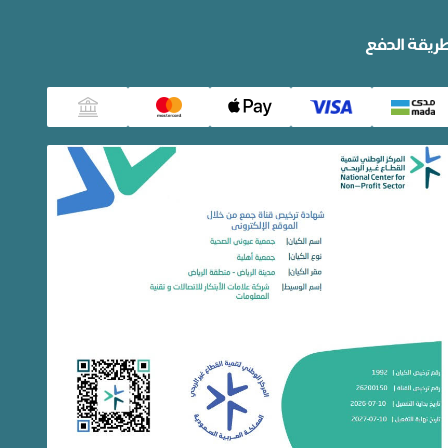
ريقة الدفع