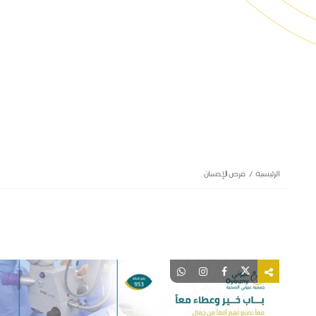
الرئيسية
فرص الإحسان