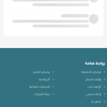
روابط هامة
ترخيص الجمعية
ترخيص المتجر
وقف احسان
أثر برامجنا
الإهداءات
الحسابات البنكية
إدارة حسابي
سلة التبرعات
اتصل بنا