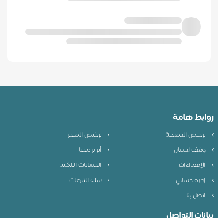
روابط هامة
ترخيص الجمعية
ترخيص المتجر
وقف احسان
أثر برامجنا
الإهداءات
الحسابات البنكية
إدارة حسابي
سلة التبرعات
اتصل بنا
بيانات التواصل