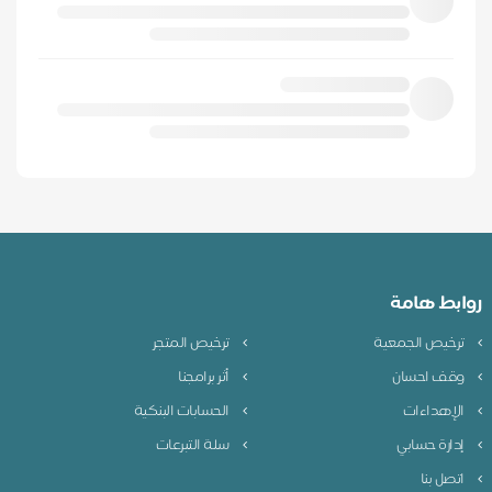
روابط هامة
ترخيص الجمعية
ترخيص المتجر
وقف احسان
أثر برامجنا
الإهداءات
الحسابات البنكية
إدارة حسابي
سلة التبرعات
اتصل بنا