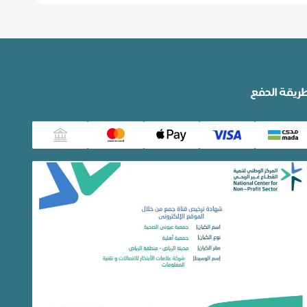
ريقة الدفع