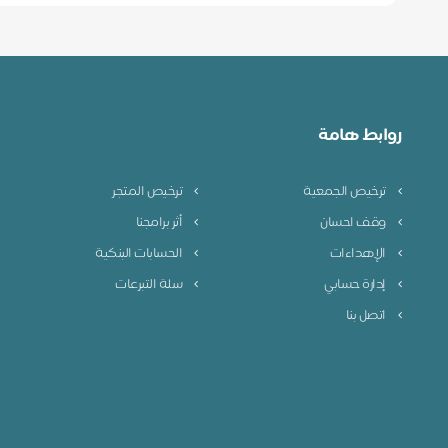
روابط هامة
ترخيص الجمعية
ترخيص المتجر
وقف احسان
أثر برامجنا
الإهداءات
الحسابات البنكية
إدارة حسابي
سلة التبرعات
اتصل بنا