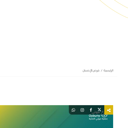
الرئيسية
فرص الإحسان